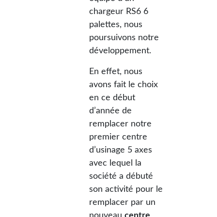
chargeur RS6 6
palettes, nous
poursuivons notre
développement.
En effet, nous
avons fait le choix
en ce début
d’année de
remplacer notre
premier centre
d’usinage 5 axes
avec lequel la
société a débuté
son activité pour le
remplacer par un
nouveau
centre