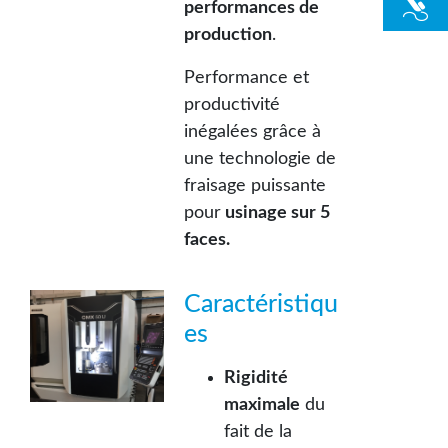
performances de
production
.
Performance et
productivité
inégalées grâce à
une technologie de
fraisage puissante
pour
usinage sur 5
faces.
Caractéristiqu
es
Rigidité
maximale
du
fait de la