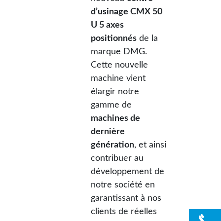
d’usinage CMX 50
U 5 axes
positionnés
de la
marque DMG.
Cette nouvelle
machine vient
élargir notre
gamme de
machines de
dernière
génération
, et ainsi
contribuer au
développement de
notre société en
garantissant à nos
clients de réelles