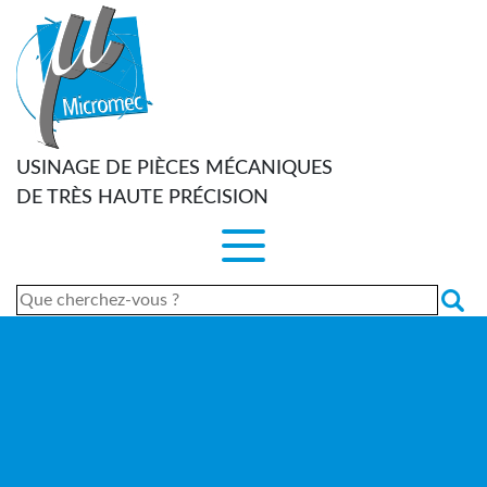
Panneau de gestion des cookies
USINAGE DE PIÈCES MÉCANIQUES
DE TRÈS HAUTE PRÉCISION
Rechercher :