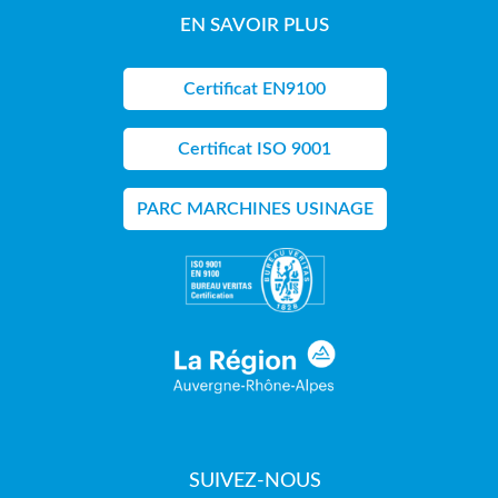
EN SAVOIR PLUS
Certificat EN9100
Certificat ISO 9001
PARC MARCHINES USINAGE
SUIVEZ-NOUS