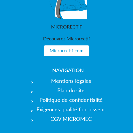
MICRORECTIF
Découvrez Microrectif
Microrectif.com
NAVIGATION
Mentions légales
Plan du site
Politique de confidentialité
Exigences qualité fournisseur
CGV MICROMEC