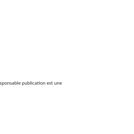
esponsable publication est une