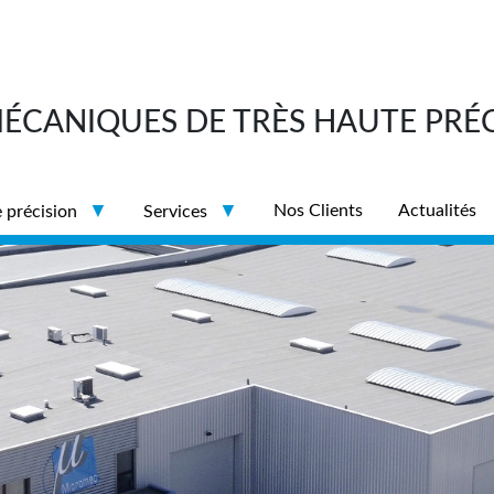
MÉCANIQUES DE TRÈS HAUTE PRÉ
Nos Clients
Actualités
 précision
Services