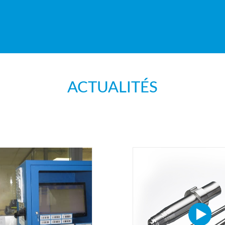
ACTUALITÉS