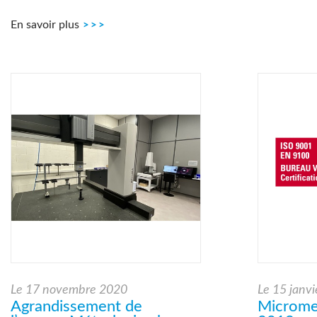
En savoir plus
Le
17 novembre 2020
Le
15 janvi
Agrandissement de
Microme