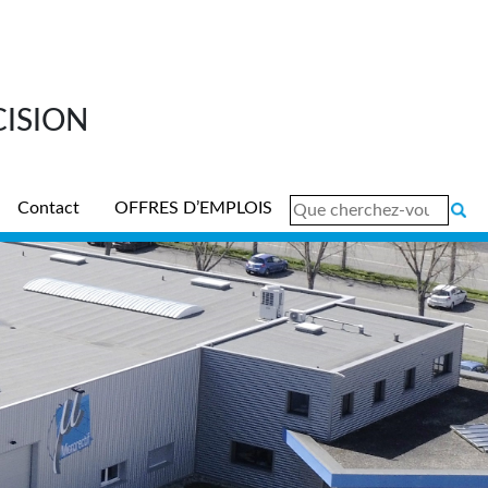
CISION
Rechercher :
Contact
OFFRES D’EMPLOIS