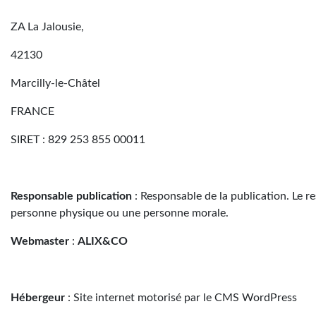
ZA La Jalousie,
42130
Marcilly-le-Châtel
FRANCE
SIRET : 829 253 855 00011
Responsable publication
: Responsable de la publication. Le r
personne physique ou une personne morale.
Webmaster
:
ALIX&CO
Hébergeur
: Site internet motorisé par le CMS WordPress