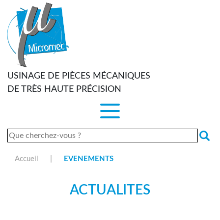
Panneau de gestion des cookies
USINAGE DE PIÈCES MÉCANIQUES
DE TRÈS HAUTE PRÉCISION
Rechercher :
|
Accueil
EVENEMENTS
ACTUALITES