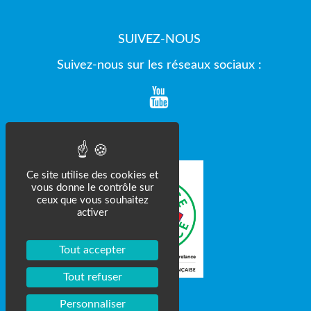
SUIVEZ-NOUS
Suivez-nous sur les réseaux sociaux :
Ce site utilise des cookies et
vous donne le contrôle sur
ceux que vous souhaitez
activer
Tout accepter
Tout refuser
Personnaliser