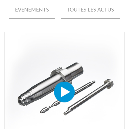
EVENEMENTS
TOUTES LES ACTUS