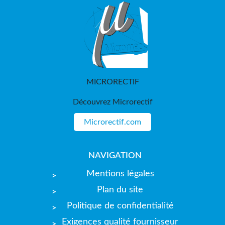
MICRORECTIF
Découvrez Microrectif
Microrectif.com
NAVIGATION
Mentions légales
Plan du site
Politique de confidentialité
Exigences qualité fournisseur