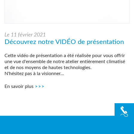
Le
11 février 2021
Découvrez notre VIDÉO de présentation
Cette vidéo de présentation a été réalisée pour vous offrir
une vue d'ensemble de notre atelier entièrement climatisé
et de nos moyens de hautes technologies.
N'hésitez pas à la visionner...
En savoir plus