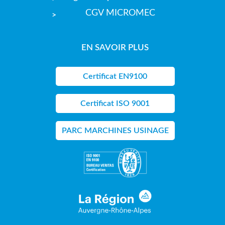
CGV MICROMEC
EN SAVOIR PLUS
Certificat EN9100
Certificat ISO 9001
PARC MARCHINES USINAGE